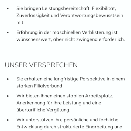
Sie bringen Leistungsbereitschaft, Flexibilität,
Zuverlässigkeit und Verantwortungsbewusstsein
mit.
Erfahrung in der maschinellen Verblisterung ist
wünschenswert, aber nicht zwingend erforderlich.
UNSER VERSPRECHEN
Sie erhalten eine langfristige Perspektive in einem
starken Filialverbund
Wir bieten Ihnen einen stabilen Arbeitsplatz,
Anerkennung für Ihre Leistung und eine
übertarifliche Vergütung.
Wir unterstützen Ihre persönliche und fachliche
Entwicklung durch strukturierte Einarbeitung und