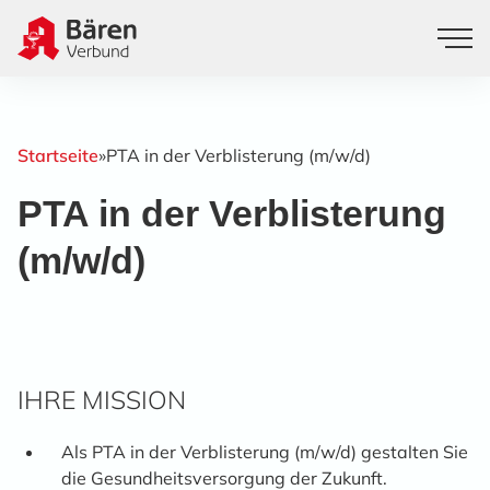
Startseite
»
PTA in der Verblisterung (m/w/d)
PTA in der Verblisterung
(m/w/d)
IHRE MISSION
Als PTA in der Verblisterung (m/w/d) gestalten Sie
die Gesundheitsversorgung der Zukunft.