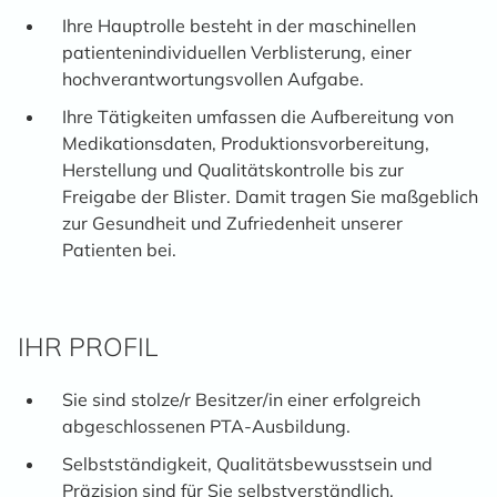
Ihre Hauptrolle besteht in der maschinellen
patientenindividuellen Verblisterung, einer
hochverantwortungsvollen Aufgabe.
Ihre Tätigkeiten umfassen die Aufbereitung von
Medikationsdaten, Produktionsvorbereitung,
Herstellung und Qualitätskontrolle bis zur
Freigabe der Blister. Damit tragen Sie maßgeblich
zur Gesundheit und Zufriedenheit unserer
Patienten bei.
IHR PROFIL
Sie sind stolze/r Besitzer/in einer erfolgreich
abgeschlossenen PTA-Ausbildung.
Selbstständigkeit, Qualitätsbewusstsein und
Präzision sind für Sie selbstverständlich.