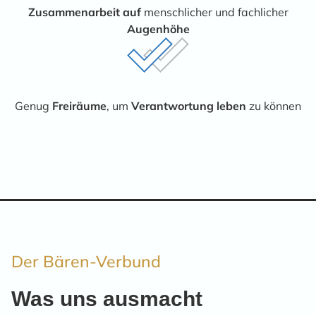
Zusammenarbeit auf
menschlicher und fachlicher
Augenhöhe
Genug
Freiräume
, um
Verantwortung leben
zu können
Der Bären-Verbund
Was uns ausmacht