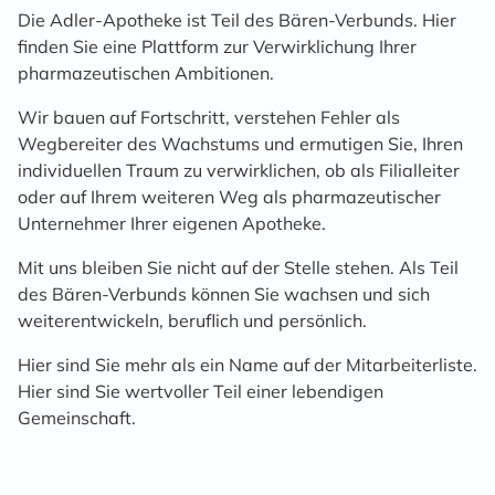
Die Adler-Apotheke ist Teil des Bären-Verbunds. Hier
finden Sie eine Plattform zur Verwirklichung Ihrer
pharmazeutischen Ambitionen.
Wir bauen auf Fortschritt, verstehen Fehler als
Wegbereiter des Wachstums und ermutigen Sie, Ihren
individuellen Traum zu verwirklichen, ob als Filialleiter
oder auf Ihrem weiteren Weg als pharmazeutischer
Unternehmer Ihrer eigenen Apotheke.
Mit uns bleiben Sie nicht auf der Stelle stehen. Als Teil
des Bären-Verbunds können Sie wachsen und sich
weiterentwickeln, beruflich und persönlich.
Hier sind Sie mehr als ein Name auf der Mitarbeiterliste.
Hier sind Sie wertvoller Teil einer lebendigen
Gemeinschaft.