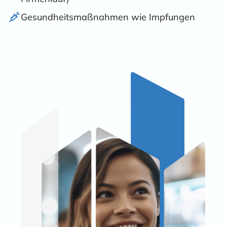
Gesundheits­maßnahmen wie Impfungen