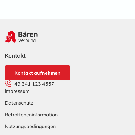
Kontakt
Kontakt aufnehmen
+49 341 123 4567
Impressum
Datenschutz
Betroffenen­information
Nutzungs­bedingungen