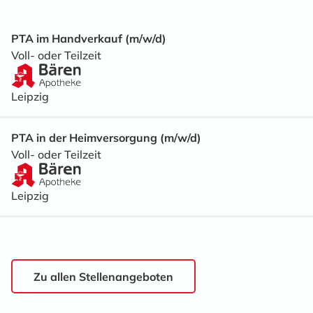
PTA im Handverkauf (m/w/d)
Voll- oder Teilzeit
Leipzig
PTA in der Heimversorgung (m/w/d)
Voll- oder Teilzeit
Leipzig
Zu allen Stellenangeboten