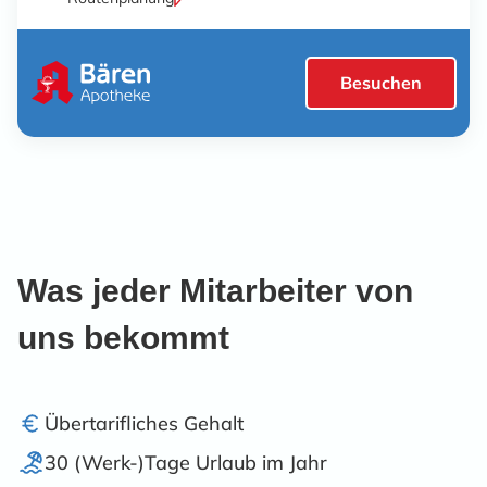
Besuchen
Was jeder Mitarbeiter von
uns bekommt
Übertarifliches Gehalt
30 (Werk-)Tage Urlaub im Jahr