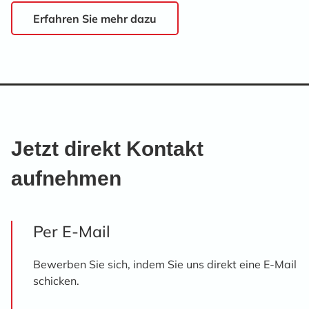
Erfahren Sie mehr dazu
Jetzt direkt Kontakt
aufnehmen
Per E-Mail
Bewerben Sie sich, indem Sie uns direkt eine E-Mail
schicken.