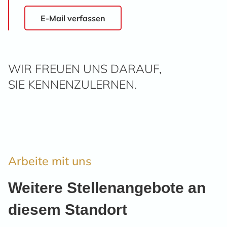
E-Mail verfassen
WIR FREUEN UNS DARAUF,
SIE KENNENZULERNEN.
Arbeite mit uns
Weitere Stellenangebote an
diesem Standort