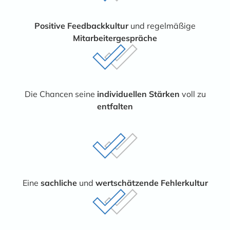
Positive Feedbackkultur
und regelmäßige
Mitarbeitergespräche
Die Chancen seine
individuellen Stärken
voll zu
entfalten
Eine
sachliche
und
wertschätzende Fehlerkultur